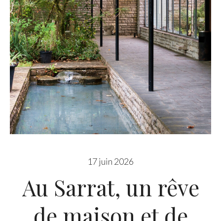
17 juin 2026
Au Sarrat, un rêve
de maison et de