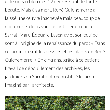
et le rideau bleu des 12 cèdres sont de toute
beauté. Mais à sa mort, René Guichemerre a
laissé une œuvre inachevée mais beaucoup de
documents de travail. Le jardinier en chef du
Sarrat, Marc-Édouard Lascaray et son équipe
sont à l’origine de la renaissance du parc : « Dans
ce jardin on suit les dessins et les plants de René
Guichemerre. » En cinq ans, grâce à ce patient
travail de dépouillement des archives, les
jardiniers du Sarrat ont reconstitué le jardin
imaginé par l’architecte.