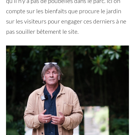
qu’il n’y a pas de poubelles dans le parc. Ici on
compte sur les bienfaits que procure le jardin
sur les visiteurs pour engager ces derniers à ne
pas souiller bêtement le site.