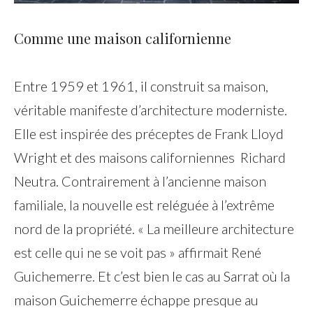
Comme une maison californienne
Entre 1959 et 1961, il construit sa maison,
véritable manifeste d’architecture moderniste.
Elle est inspirée des préceptes de Frank Lloyd
Wright et des maisons californiennes Richard
Neutra. Contrairement à l’ancienne maison
familiale, la nouvelle est reléguée à l’extrême
nord de la propriété. « La meilleure architecture
est celle qui ne se voit pas » affirmait René
Guichemerre. Et c’est bien le cas au Sarrat où la
maison Guichemerre échappe presque au