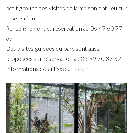
petit groupe des visites de la maison ont lieu sur
réservation.
Renseignement et réservation au 06 47 60 77
67
Des visites guidées du parc sont aussi
proposées sur réservation au 06 99 70 37 32
Informations détaillées sur
dax.fr