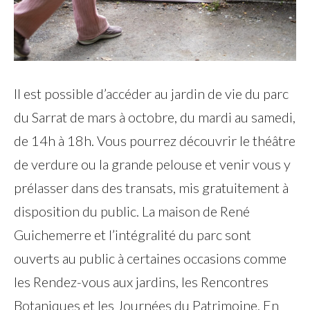
Il est possible d’accéder au jardin de vie du parc
du Sarrat de mars à octobre, du mardi au samedi,
de 14h à 18h. Vous pourrez découvrir le théâtre
de verdure ou la grande pelouse et venir vous y
prélasser dans des transats, mis gratuitement à
disposition du public. La maison de René
Guichemerre et l’intégralité du parc sont
ouverts au public à certaines occasions comme
les Rendez-vous aux jardins, les Rencontres
Botaniques et les Journées du Patrimoine. En