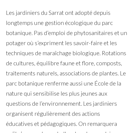
Les jardiniers du Sarrat ont adopté depuis
longtemps une gestion écologique du parc
botanique. Pas d’emploi de phytosanitaires et un
potager où s’expriment les savoir-faire et les
techniques de maraîchage biologique. Rotations
de cultures, équilibre faune et flore, composts,
traitements naturels, associations de plantes. Le
parc botanique renferme aussi une École de la
nature qui sensibilise les plus jeunes aux
questions de l’environnement. Les jardiniers
organisent régulièrement des actions
éducatives et pédagogiques. On remarquera