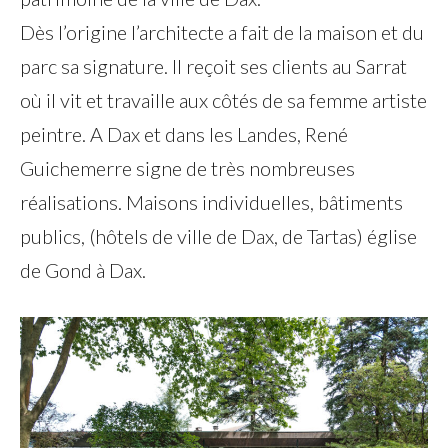
Dès l’origine l’architecte a fait de la maison et du
parc sa signature. Il reçoit ses clients au Sarrat
où il vit et travaille aux côtés de sa femme artiste
peintre. A Dax et dans les Landes, René
Guichemerre signe de très nombreuses
réalisations. Maisons individuelles, bâtiments
publics, (hôtels de ville de Dax, de Tartas) église
de Gond à Dax.