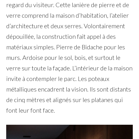
regard du visiteur. Cette lanière de pierre et de
verre comprend la maison d’habitation, l’atelier
d’architecture et deux serres. Volontairement
dépouillée, la construction fait appel à des
matériaux simples. Pierre de Bidache pour les
murs. Ardoise pour le sol, bois, et surtout le
verre sur toute la façade. L’intérieur de la maison
invite à contempler le parc. Les poteaux
métalliques encadrent la vision. Ils sont distants
de cinq mètres et alignés sur les platanes qui
font leur font face.