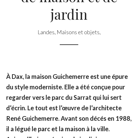
jardin
Landes
,
Maisons et objets
,
À Dax, la maison Guichemerre est une épure
du style moderniste. Elle a été conçue pour
regarder vers le parc du Sarrat qui lui sert
d’écrin. Le tout est l’œuvre de l’architecte
René Guichemerre. Avant son décés en 1988,
il a légué le parc et la maison à la ville.