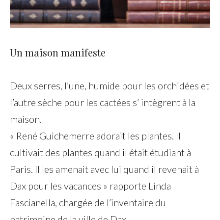
Un maison manifeste
Deux serres, l’une, humide pour les orchidées et
l’autre sèche pour les cactées s’ intègrent à la
maison.
« René Guichemerre adorait les plantes. Il
cultivait des plantes quand il était étudiant à
Paris. Il les amenait avec lui quand il revenait à
Dax pour les vacances » rapporte Linda
Fascianella, chargée de l’inventaire du
patrimoine de la ville de Dax.