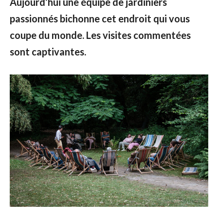
Aujourd’hui une équipe de jardiniers
passionnés bichonne cet endroit qui vous
coupe du monde. Les visites commentées
sont captivantes.