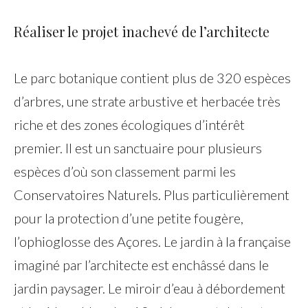
Réaliser le projet inachevé de l’architecte
Le parc botanique contient plus de 320 espèces
d’arbres, une strate arbustive et herbacée très
riche et des zones écologiques d’intérêt
premier. Il est un sanctuaire pour plusieurs
espèces d’où son
classement parmi les
Conservatoires Naturels. Plus particulièrement
pour la protection d’une petite fougère,
l’ophioglosse des Açores. Le jardin à la française
imaginé par l’architecte est enchâssé dans le
jardin paysager. Le miroir d’eau à débordement