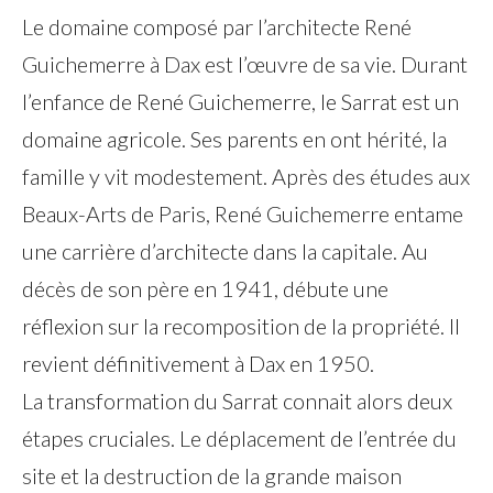
Le domaine composé par l’architecte René
Guichemerre à Dax est l’œuvre de sa vie. Durant
l’enfance de René Guichemerre, le Sarrat est un
domaine agricole. Ses parents en ont hérité, la
famille y vit modestement. Après des études aux
Beaux-Arts de Paris, René Guichemerre entame
une carrière d’architecte dans la capitale. Au
décès de son père en 1941, débute une
réflexion sur la recomposition de la propriété. Il
revient définitivement à Dax en 1950.
La transformation du Sarrat connait alors deux
étapes cruciales. Le déplacement de l’entrée du
site et la destruction de la grande maison