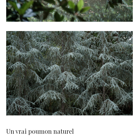
Un vrai poumon naturel