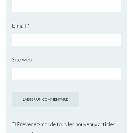
E-mail
*
Site web
Prévenez-moi de tous les nouveaux articles