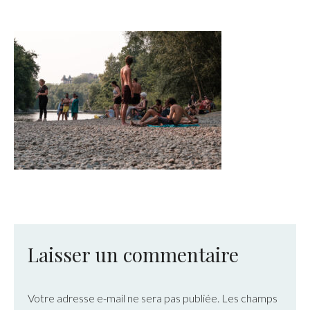
Laisser un commentaire
Votre adresse e-mail ne sera pas publiée.
Les champs