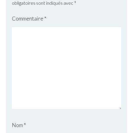
obligatoires sont indiqués avec
*
Commentaire
*
Nom
*