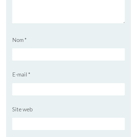
Nom
*
E-mail
*
Site web