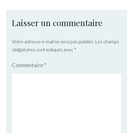
Laisser un commentaire
Votre adresse e-mail ne sera pas publiée.
Les champs
obligatoires sont indiqués avec
*
Commentaire
*