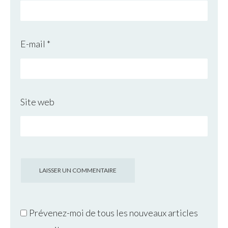
E-mail
*
Site web
Prévenez-moi de tous les nouveaux articles