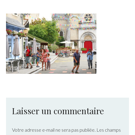
Laisser un commentaire
Votre adresse e-mail ne sera pas publiée.
Les champs