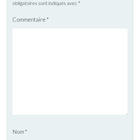
obligatoires sont indiqués avec
*
Commentaire
*
Nom
*