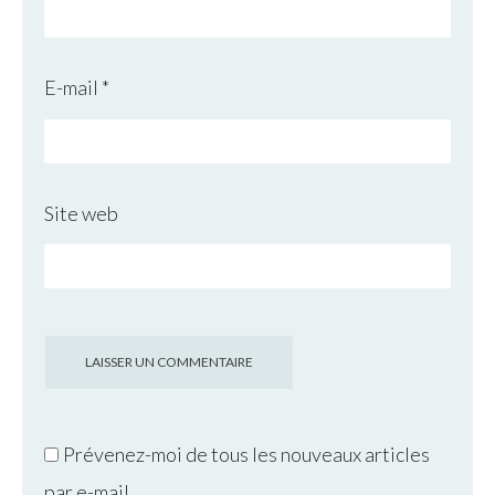
E-mail
*
Site web
Prévenez-moi de tous les nouveaux articles
par e-mail.