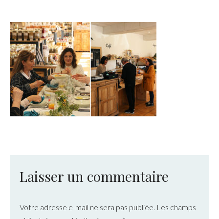
Laisser un commentaire
Votre adresse e-mail ne sera pas publiée.
Les champs