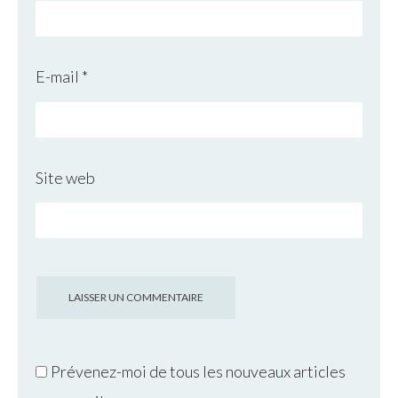
E-mail
*
Site web
Prévenez-moi de tous les nouveaux articles