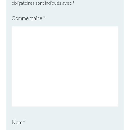
obligatoires sont indiqués avec
*
Commentaire
*
Nom
*