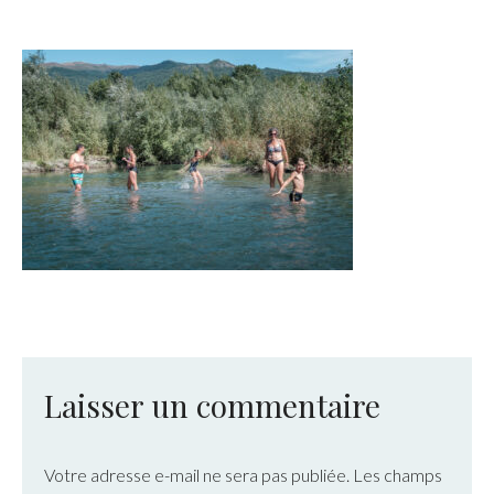
Laisser un commentaire
Votre adresse e-mail ne sera pas publiée.
Les champs