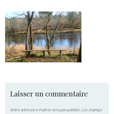
Laisser un commentaire
Votre adresse e-mail ne sera pas publiée.
Les champs