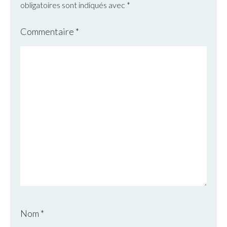
obligatoires sont indiqués avec
*
Commentaire
*
Nom
*