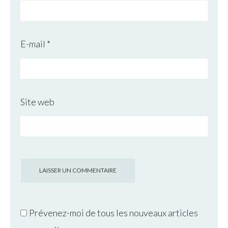
E-mail
*
Site web
Prévenez-moi de tous les nouveaux articles