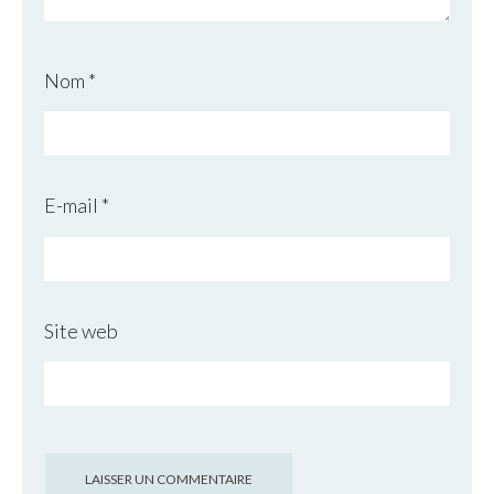
Nom
*
E-mail
*
Site web