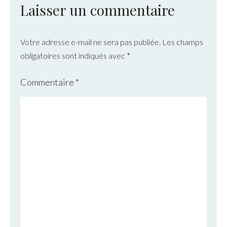
Laisser un commentaire
Votre adresse e-mail ne sera pas publiée.
Les champs
obligatoires sont indiqués avec
*
Commentaire
*