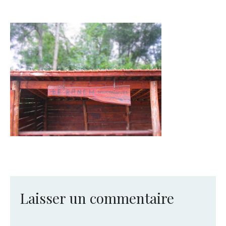
Laisser un commentaire