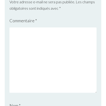
Votre adresse e-mail ne sera pas publiée.
Les champs
obligatoires sont indiqués avec
*
Commentaire
*
Nom
*