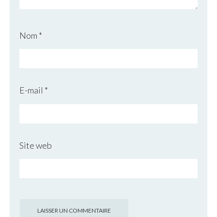
Nom
*
E-mail
*
Site web