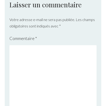
Laisser un commentaire
Votre adresse e-mail ne sera pas publiée.
Les champs
obligatoires sont indiqués avec
*
Commentaire
*