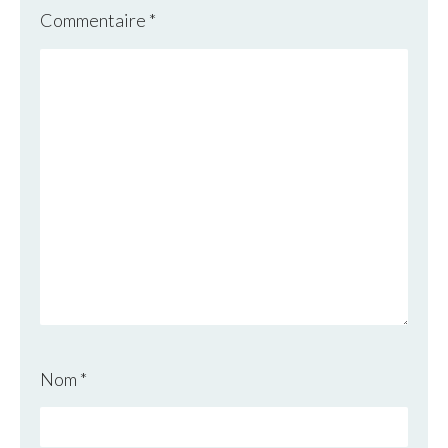
Commentaire
*
Nom
*