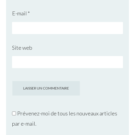
E-mail
*
Site web
Prévenez-moi de tous les nouveaux articles
par e-mail.