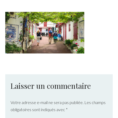
Laisser un commentaire
Votre adresse e-mail ne sera pas publiée.
Les champs
obligatoires sont indiqués avec
*