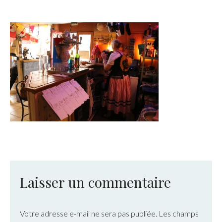
Laisser un commentaire
Votre adresse e-mail ne sera pas publiée.
Les champs