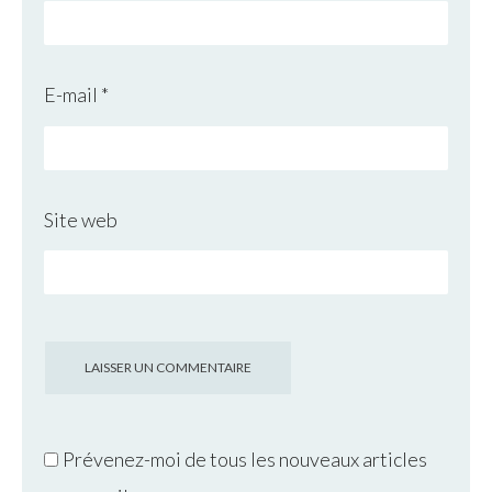
E-mail
*
Site web
Prévenez-moi de tous les nouveaux articles