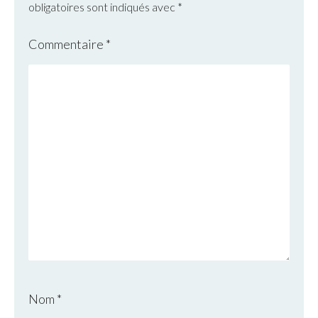
obligatoires sont indiqués avec
*
Commentaire
*
Nom
*