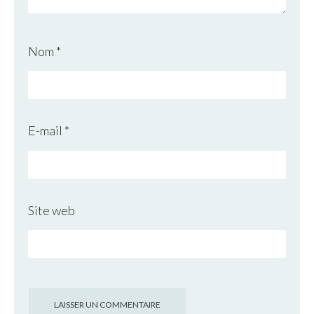
Nom
*
E-mail
*
Site web