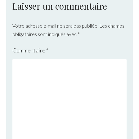
Laisser un commentaire
Votre adresse e-mail ne sera pas publiée.
Les champs
obligatoires sont indiqués avec
*
Commentaire
*