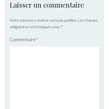
Laisser un commentaire
Votre adresse e-mail ne sera pas publiée.
Les champs
obligatoires sont indiqués avec
*
Commentaire
*