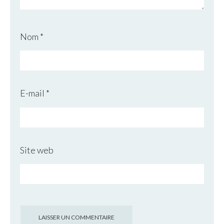
Nom
*
E-mail
*
Site web