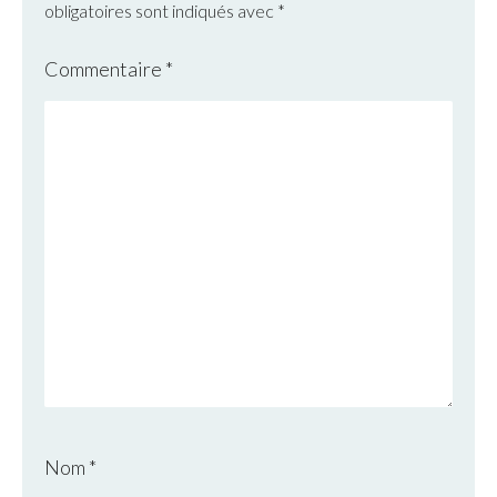
obligatoires sont indiqués avec
*
Commentaire
*
Nom
*