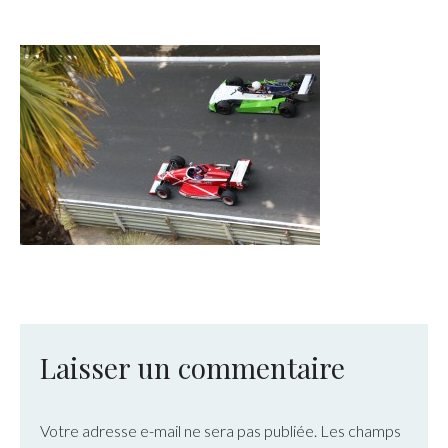
Laisser un commentaire
Votre adresse e-mail ne sera pas publiée.
Les champs