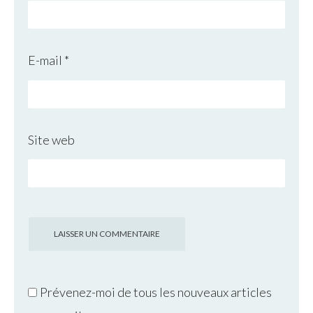
E-mail
*
Site web
Prévenez-moi de tous les nouveaux articles