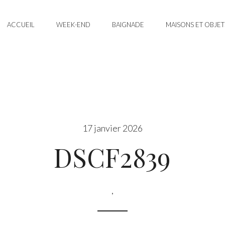
ACCUEIL
WEEK-END
BAIGNADE
MAISONS ET OBJET
17 janvier 2026
DSCF2839
,