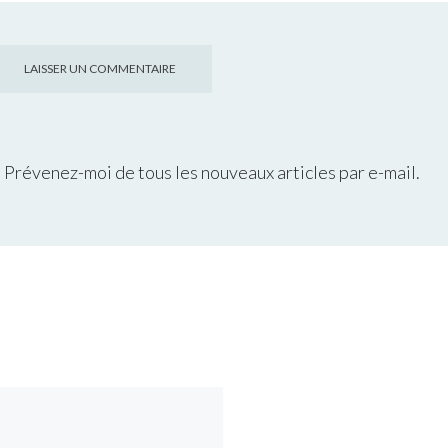
Prévenez-moi de tous les nouveaux articles par e-mail.