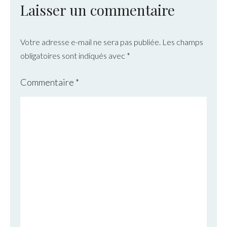
Laisser un commentaire
Votre adresse e-mail ne sera pas publiée.
Les champs
obligatoires sont indiqués avec
*
Commentaire
*