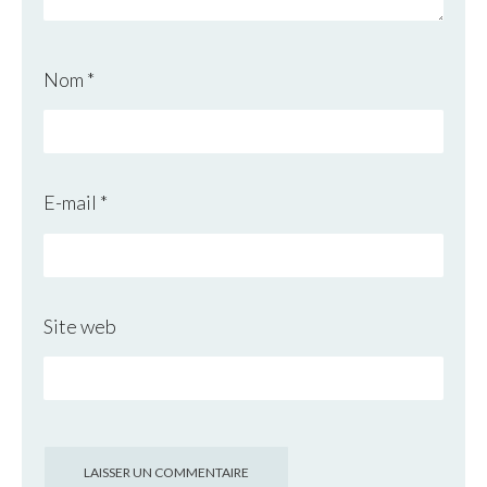
Nom
*
E-mail
*
Site web