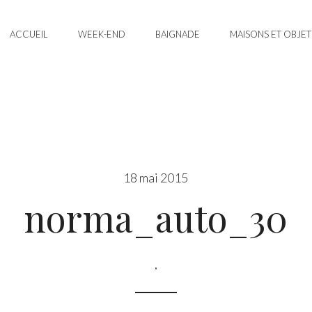
ACCUEIL
WEEK-END
BAIGNADE
MAISONS ET OBJET
18 mai 2015
norma_auto_30
,