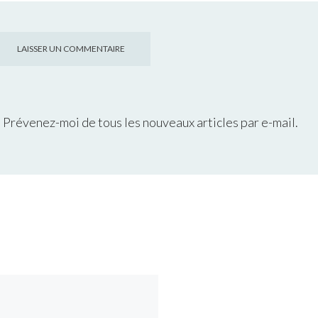
Prévenez-moi de tous les nouveaux articles par e-mail.