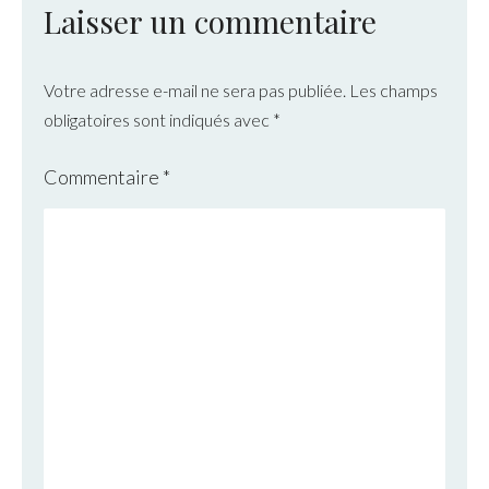
Laisser un commentaire
Votre adresse e-mail ne sera pas publiée.
Les champs
obligatoires sont indiqués avec
*
Commentaire
*