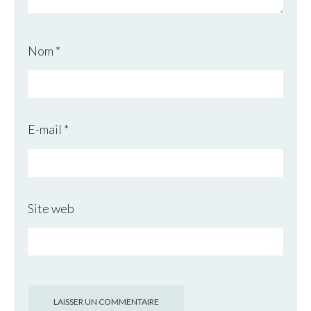
Nom
*
E-mail
*
Site web