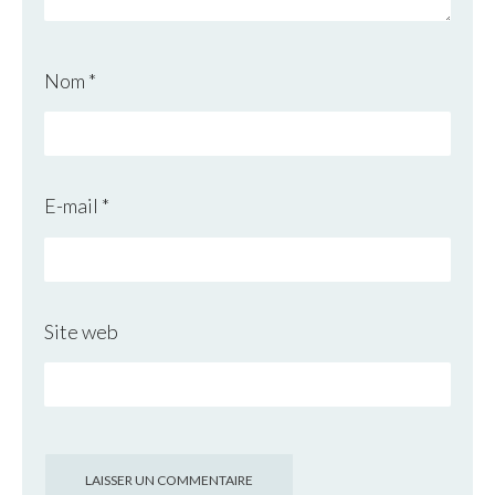
Nom
*
E-mail
*
Site web