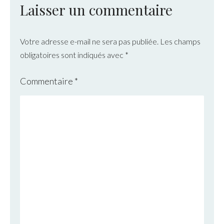
Laisser un commentaire
Votre adresse e-mail ne sera pas publiée.
Les champs
obligatoires sont indiqués avec
*
Commentaire
*