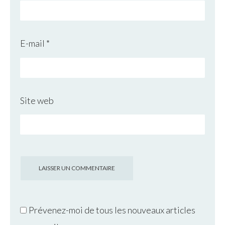
E-mail
*
Site web
Prévenez-moi de tous les nouveaux articles