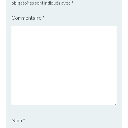
obligatoires sont indiqués avec
*
Commentaire
*
Nom
*