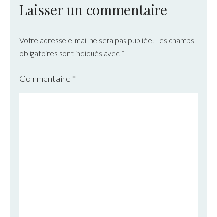
Laisser un commentaire
Votre adresse e-mail ne sera pas publiée.
Les champs
obligatoires sont indiqués avec
*
Commentaire
*