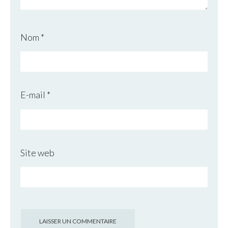
Nom
*
E-mail
*
Site web