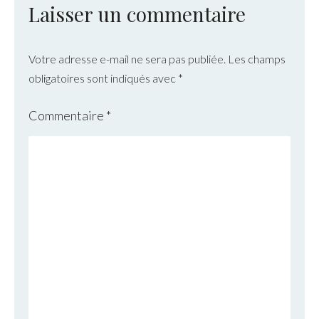
Laisser un commentaire
Votre adresse e-mail ne sera pas publiée.
Les champs
obligatoires sont indiqués avec
*
Commentaire
*