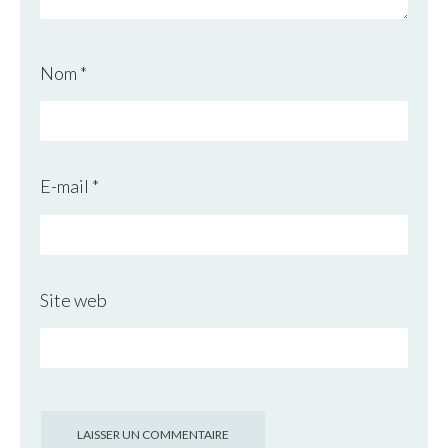
Nom
*
E-mail
*
Site web