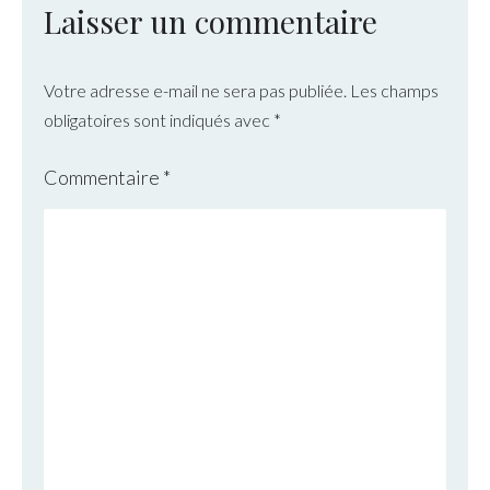
Laisser un commentaire
Votre adresse e-mail ne sera pas publiée.
Les champs
obligatoires sont indiqués avec
*
Commentaire
*