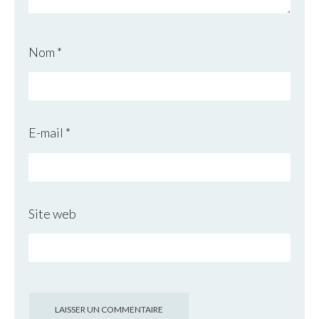
Nom
*
E-mail
*
Site web