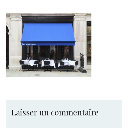
Laisser un commentaire