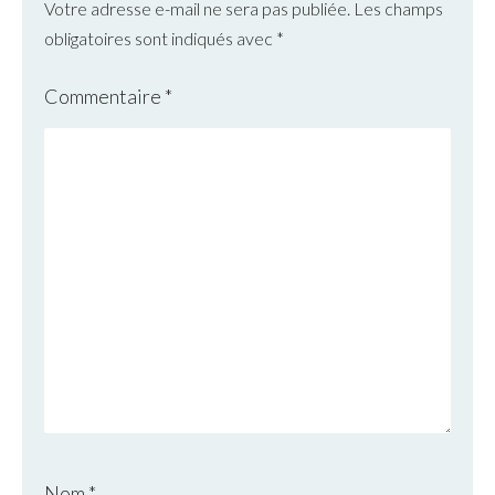
Votre adresse e-mail ne sera pas publiée.
Les champs
obligatoires sont indiqués avec
*
Commentaire
*
Nom
*