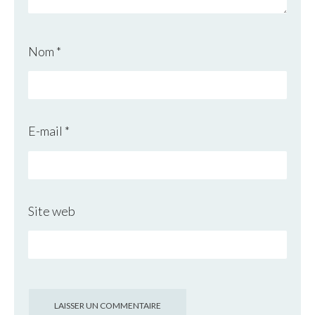
Nom
*
E-mail
*
Site web