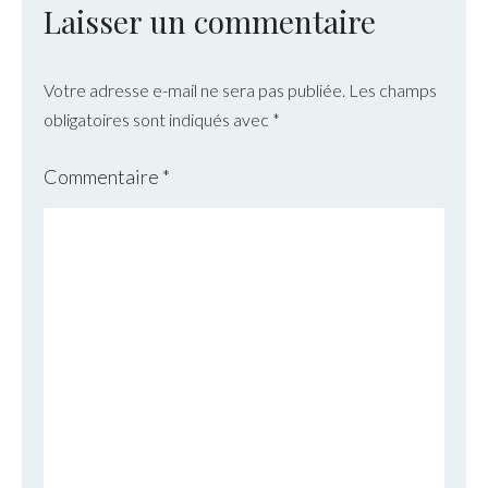
Laisser un commentaire
Votre adresse e-mail ne sera pas publiée.
Les champs
obligatoires sont indiqués avec
*
Commentaire
*