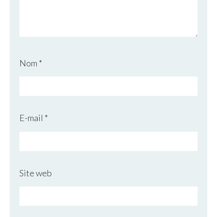
Nom
*
E-mail
*
Site web