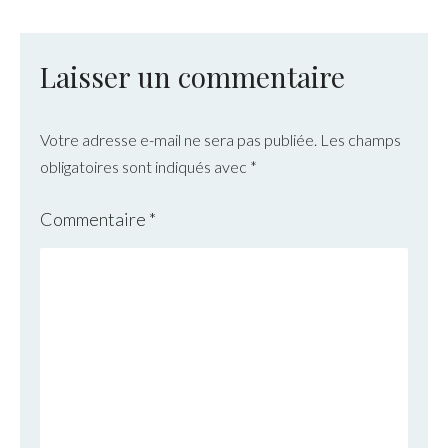
Laisser un commentaire
Votre adresse e-mail ne sera pas publiée.
Les champs
obligatoires sont indiqués avec
*
Commentaire
*