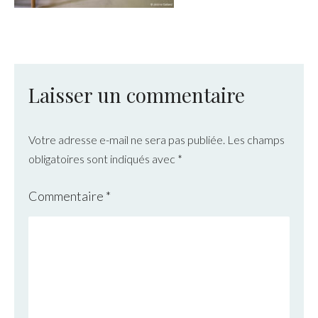
Laisser un commentaire
Votre adresse e-mail ne sera pas publiée.
Les champs
obligatoires sont indiqués avec
*
Commentaire
*