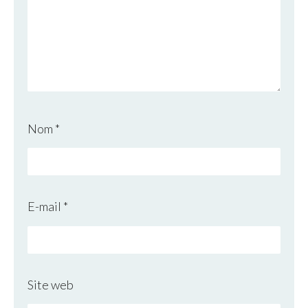
Nom
*
E-mail
*
Site web