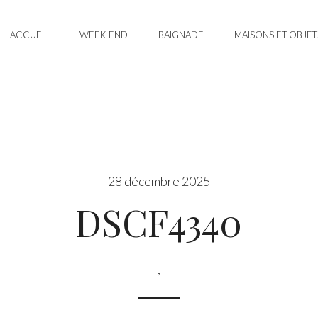
ACCUEIL
WEEK-END
BAIGNADE
MAISONS ET OBJET
28 décembre 2025
DSCF4340
,