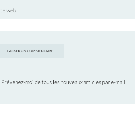
ite web
Prévenez-moi de tous les nouveaux articles par e-mail.