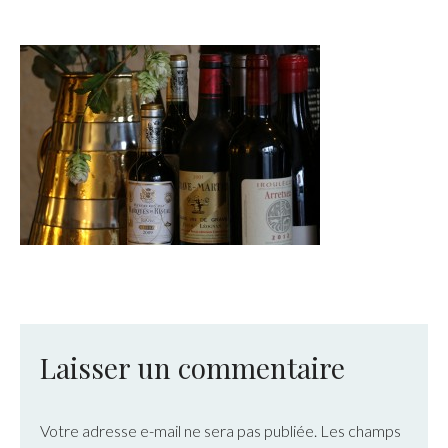
Laisser un commentaire
Votre adresse e-mail ne sera pas publiée.
Les champs