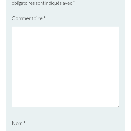
obligatoires sont indiqués avec
*
Commentaire
*
Nom
*