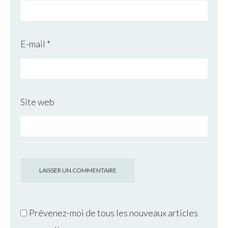
E-mail
*
Site web
Prévenez-moi de tous les nouveaux articles