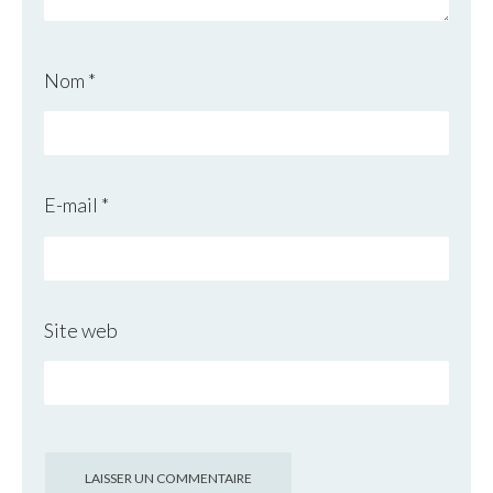
Nom
*
E-mail
*
Site web