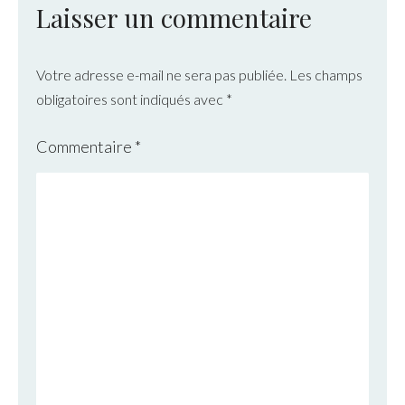
Laisser un commentaire
Votre adresse e-mail ne sera pas publiée.
Les champs
obligatoires sont indiqués avec
*
Commentaire
*