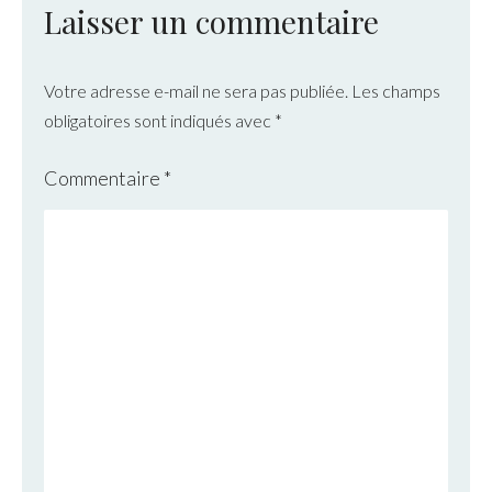
Laisser un commentaire
Votre adresse e-mail ne sera pas publiée.
Les champs
obligatoires sont indiqués avec
*
Commentaire
*