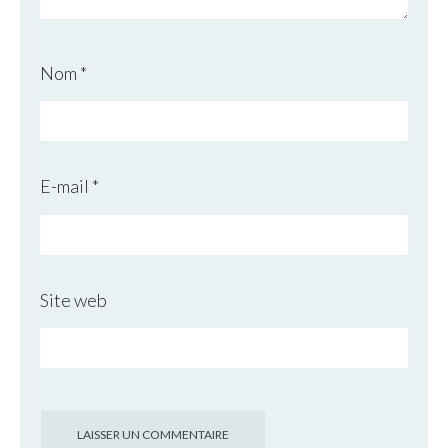
Nom
*
E-mail
*
Site web