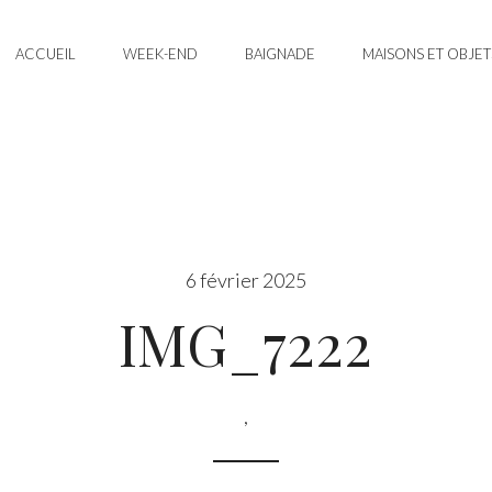
ACCUEIL
WEEK-END
BAIGNADE
MAISONS ET OBJET
6 février 2025
IMG_7222
,