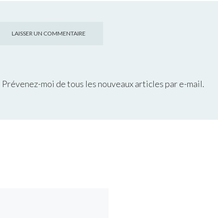
Prévenez-moi de tous les nouveaux articles par e-mail.