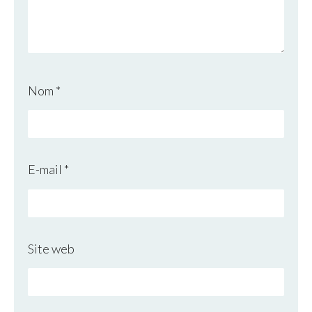
Nom
*
E-mail
*
Site web