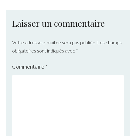
Laisser un commentaire
Votre adresse e-mail ne sera pas publiée.
Les champs
obligatoires sont indiqués avec
*
Commentaire
*