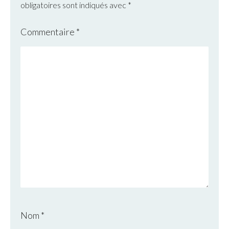
obligatoires sont indiqués avec
*
Commentaire
*
Nom
*