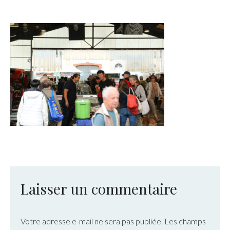
Laisser un commentaire
Votre adresse e-mail ne sera pas publiée.
Les champs