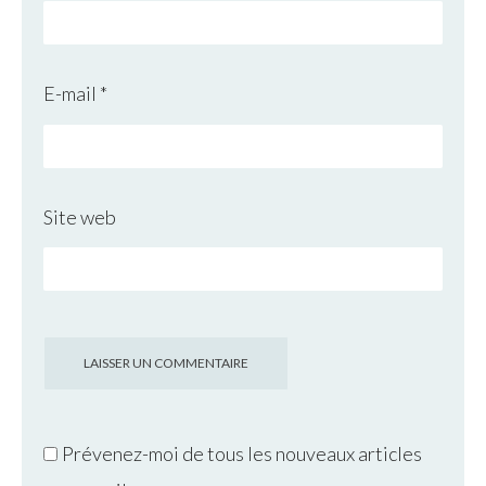
E-mail
*
Site web
Prévenez-moi de tous les nouveaux articles