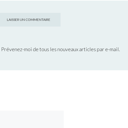
Prévenez-moi de tous les nouveaux articles par e-mail.