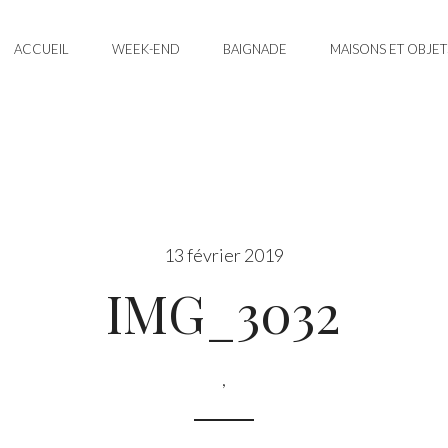
ACCUEIL
WEEK-END
BAIGNADE
MAISONS ET OBJET
13 février 2019
IMG_3032
,