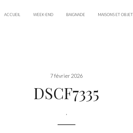
ACCUEIL
WEEK-END
BAIGNADE
MAISONS ET OBJET
7 février 2026
DSCF7335
,