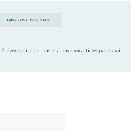
Prévenez-moi de tous les nouveaux articles par e-mail.