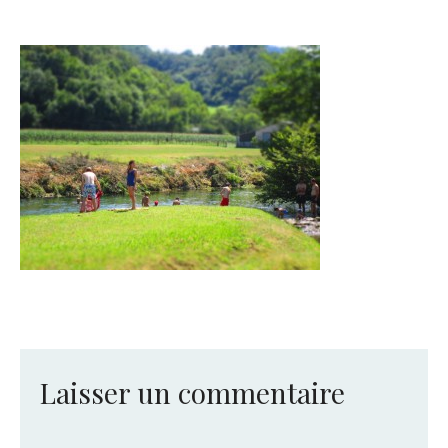
Laisser un commentaire