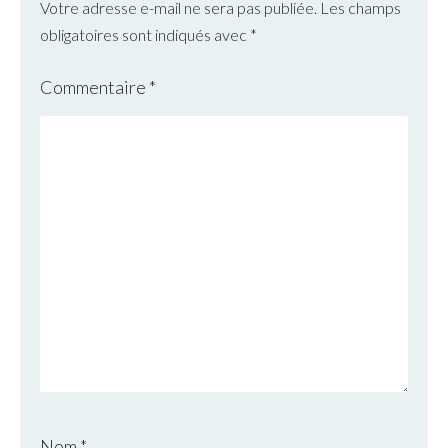
Votre adresse e-mail ne sera pas publiée.
Les champs
obligatoires sont indiqués avec
*
Commentaire
*
Nom
*