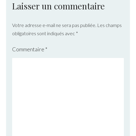
Laisser un commentaire
Votre adresse e-mail ne sera pas publiée.
Les champs
obligatoires sont indiqués avec
*
Commentaire
*