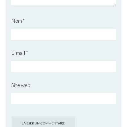
Nom
*
E-mail
*
Site web