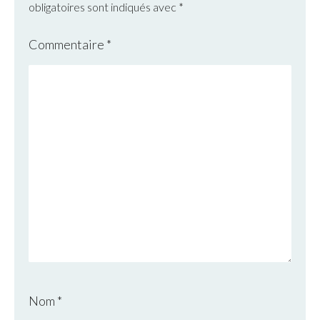
obligatoires sont indiqués avec
*
Commentaire
*
Nom
*