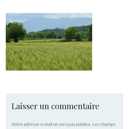
Laisser un commentaire
Votre adresse e-mail ne sera pas publiée.
Les champs