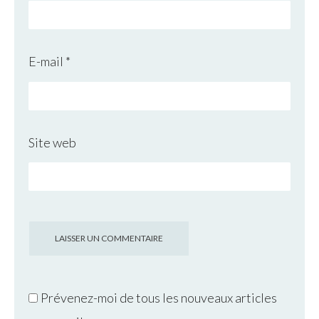
E-mail
*
Site web
Prévenez-moi de tous les nouveaux articles