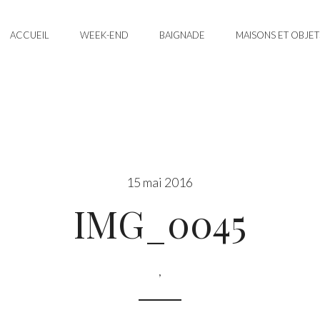
ACCUEIL
WEEK-END
BAIGNADE
MAISONS ET OBJET
15 mai 2016
IMG_0045
,