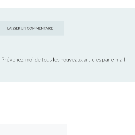
Prévenez-moi de tous les nouveaux articles par e-mail.