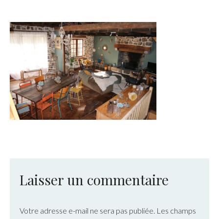
Laisser un commentaire
Votre adresse e-mail ne sera pas publiée.
Les champs