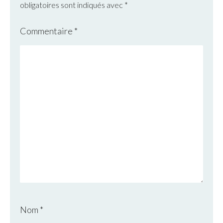
obligatoires sont indiqués avec
*
Commentaire
*
Nom
*