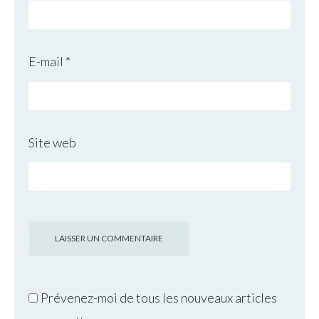
E-mail
*
Site web
Prévenez-moi de tous les nouveaux articles