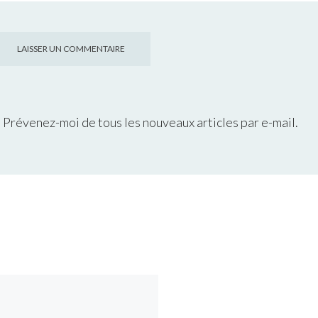
Prévenez-moi de tous les nouveaux articles par e-mail.