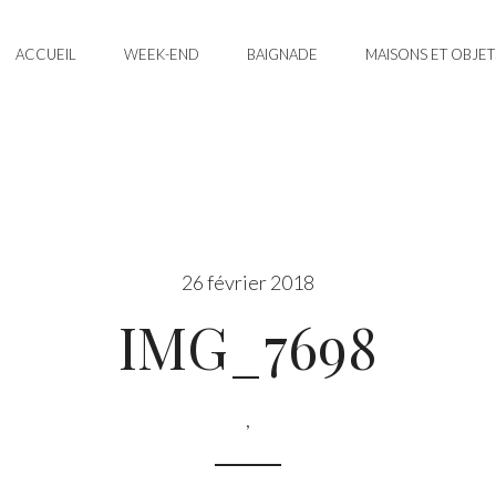
ACCUEIL
WEEK-END
BAIGNADE
MAISONS ET OBJET
26 février 2018
IMG_7698
,