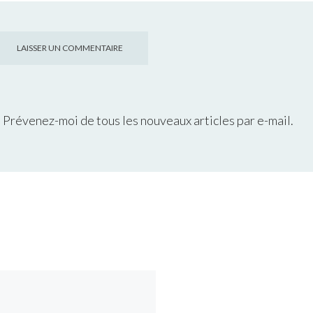
Prévenez-moi de tous les nouveaux articles par e-mail.