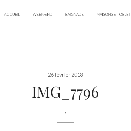
ACCUEIL
WEEK-END
BAIGNADE
MAISONS ET OBJET
26 février 2018
IMG_7796
,