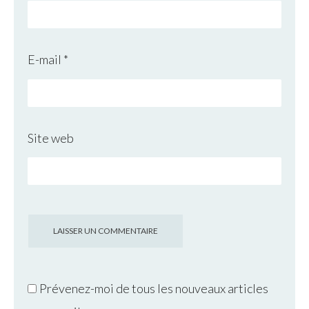
E-mail
*
Site web
Prévenez-moi de tous les nouveaux articles