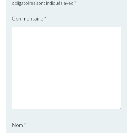
obligatoires sont indiqués avec
*
Commentaire
*
Nom
*