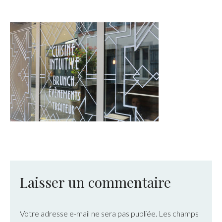
Laisser un commentaire
Votre adresse e-mail ne sera pas publiée.
Les champs