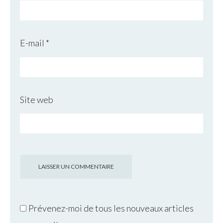
E-mail
*
Site web
Prévenez-moi de tous les nouveaux articles