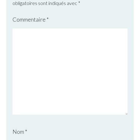
obligatoires sont indiqués avec
*
Commentaire
*
Nom
*