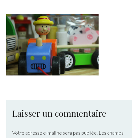
Laisser un commentaire
Votre adresse e-mail ne sera pas publiée.
Les champs