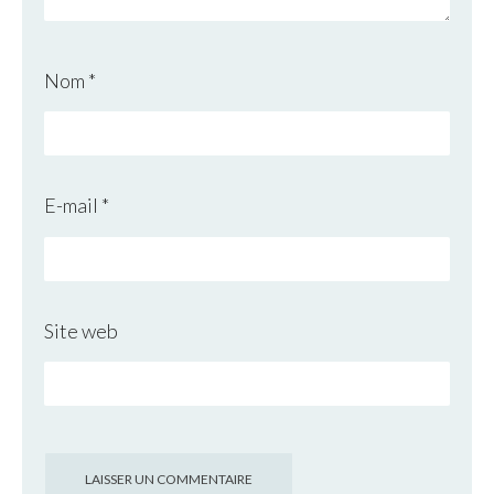
Nom
*
E-mail
*
Site web