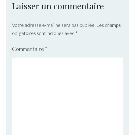
Laisser un commentaire
Votre adresse e-mail ne sera pas publiée.
Les champs
obligatoires sont indiqués avec
*
Commentaire
*