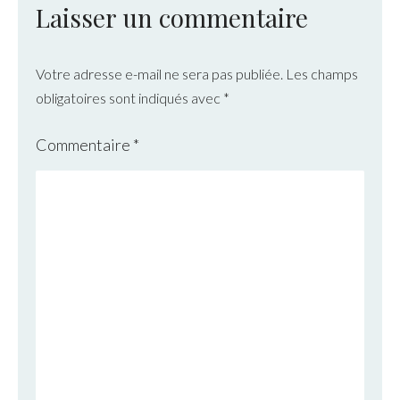
Laisser un commentaire
Votre adresse e-mail ne sera pas publiée.
Les champs
obligatoires sont indiqués avec
*
Commentaire
*