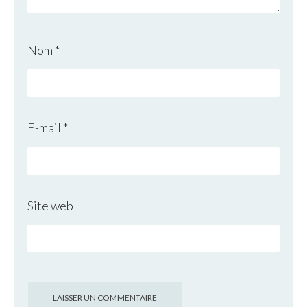
Nom
*
E-mail
*
Site web