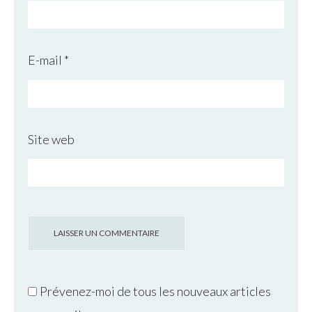
E-mail
*
Site web
Prévenez-moi de tous les nouveaux articles