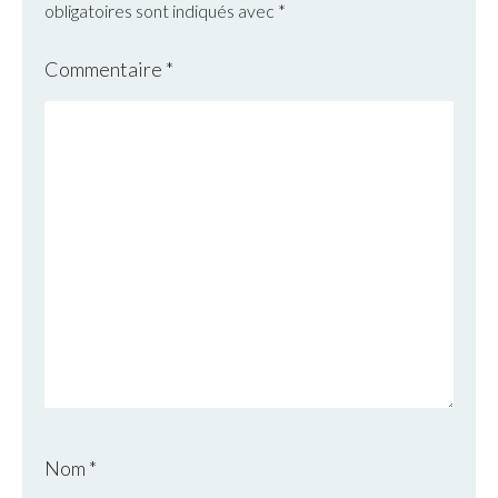
obligatoires sont indiqués avec
*
Commentaire
*
Nom
*