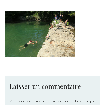
Laisser un commentaire
Votre adresse e-mail ne sera pas publiée.
Les champs