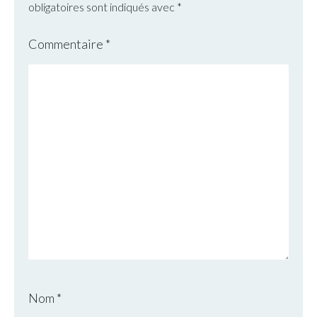
obligatoires sont indiqués avec
*
Commentaire
*
Nom
*