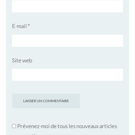
E-mail
*
Site web
Prévenez-moi de tous les nouveaux articles