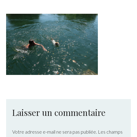
Laisser un commentaire
Votre adresse e-mail ne sera pas publiée.
Les champs